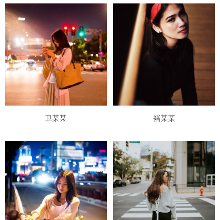
卫某某
褚某某