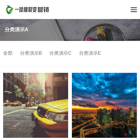
分类演示A
全部
分类演示B
分类演示C
分类演示E